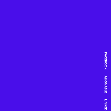
FACEBOOK
ALIGNABLE
LINKEDIN