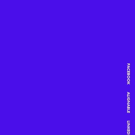
FACEBOOK
ALIGNABLE
LINKEDIN