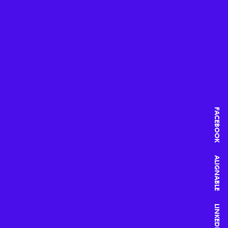
FACEBOOK
ALIGNABLE
LINKEDIN