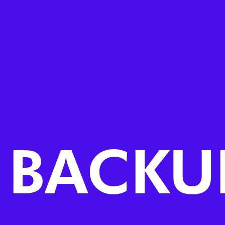
BACKU